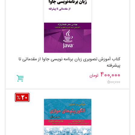
کتاب آموزش تصویری زبان برنامه نویسی جاوا از مقدماتی تا
پیشرفته
400,000
تومان
500,000