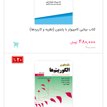
کتاب بینایی کامپیوتر با پایتون (نظریه و کاربردها)
480,000
تومان
600,000