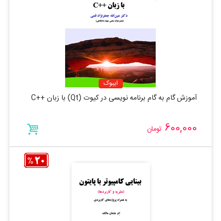
ایبوک
آموزش گام به گام برنامه نویسی در کیوت (Qt) با زبان ++C
600,000
تومان