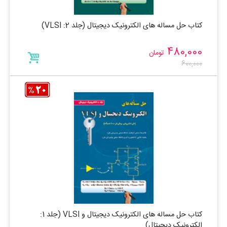
کتاب حل مساله های الکترونیک دیجیتال (جلد 2: VLSI)
480,000
تومان
600,000
کتاب حل مساله های الکترونیک دیجیتال و VLSI (جلد 1:
الکترونیک دیجیتال)