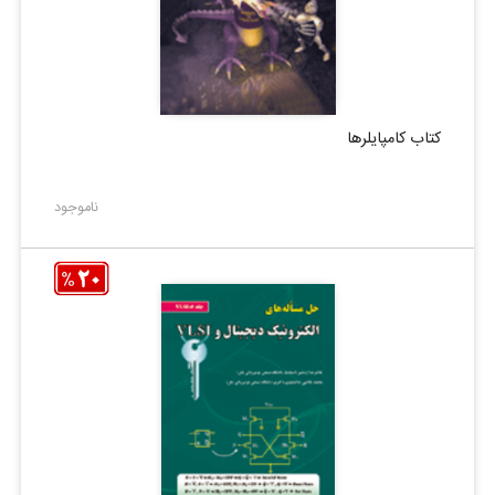
کتاب کامپایلرها
ناموجود