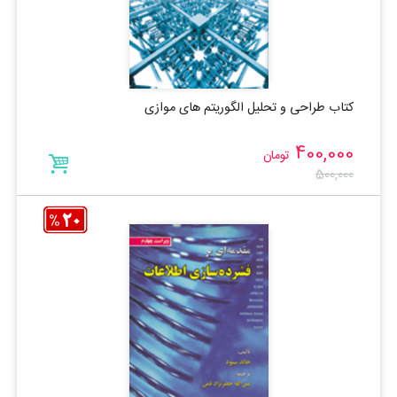
کتاب طراحی و تحلیل الگوریتم های موازی
400,000
تومان
500,000