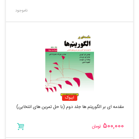
ناموجود
ایبوک
مقدمه ای بر الگوریتم ها جلد دوم (با حل تمرین های انتخابی)
500,000
تومان