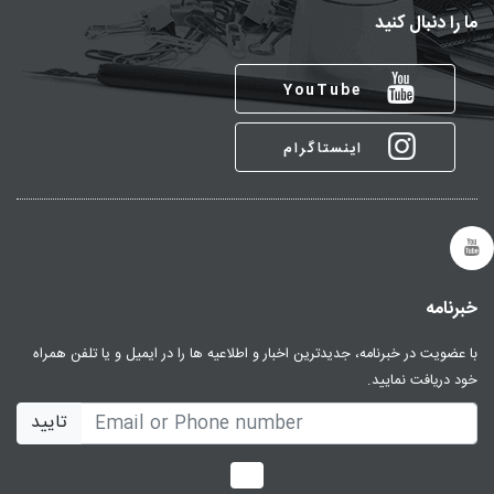
ما را دنبال کنید
YouTube
اینستاگرام
خبرنامه
با عضویت در خبرنامه، جدیدترین اخبار و اطلاعیه ها را در ایمیل و یا تلفن همراه
خود دریافت نمایید.
تایید