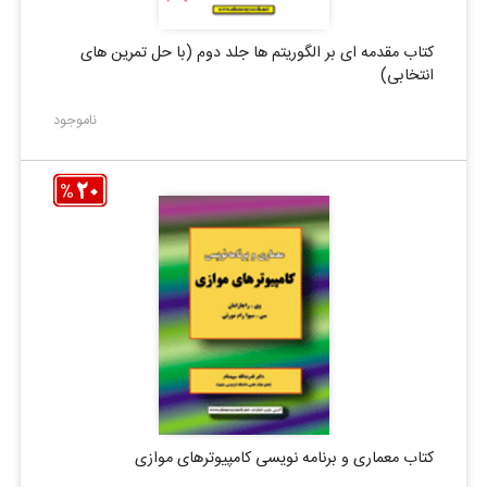
کتاب مقدمه ای بر الگوریتم ها جلد دوم (با حل تمرین های
انتخابی)
ناموجود
کتاب معماری و برنامه نویسی کامپیوترهای موازی