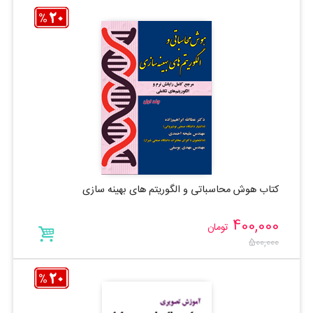
کتاب هوش محاسباتی و الگوریتم های بهینه سازی
400,000
تومان
500,000