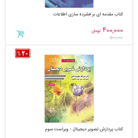
کتاب مقدمه ای بر فشرده سازی اطلاعات
400,000
تومان
500,000
کتاب پردازش تصویر دیجیتال - ویراست سوم