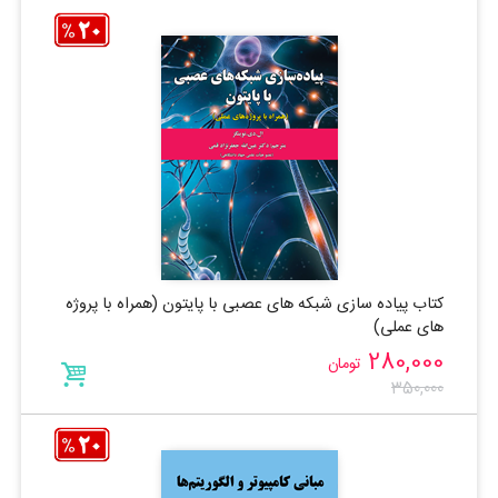
کتاب پیاده سازی شبکه های عصبی با پایتون (همراه با پروژه
های عملی)
280,000
تومان
350,000