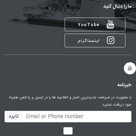
ما را دنبال کنید
YouTube
اینستاگرام
خبرنامه
با عضویت در خبرنامه، جدیدترین اخبار و اطلاعیه ها را در ایمیل و یا تلفن همراه
خود دریافت نمایید.
تایید