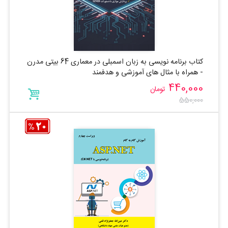
کتاب برنامه نویسی به زبان اسمبلی در معماری 64 بیتی مدرن
- همراه با مثال های آموزشی و هدفمند
440,000
تومان
550,000