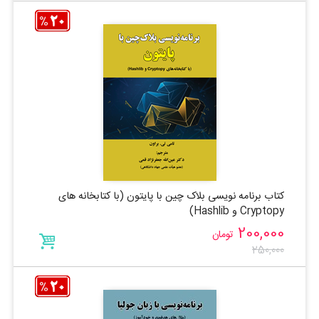
کتاب برنامه نویسی بلاک چین با پایتون (با کتابخانه های
Cryptopy و Hashlib)
200,000
تومان
250,000