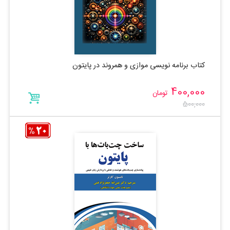
کتاب برنامه نویسی موازی و همروند در پایتون
400,000
تومان
500,000