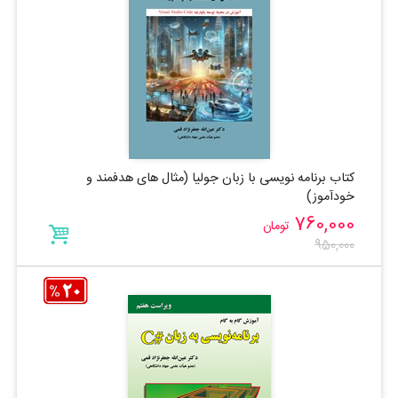
کتاب برنامه نویسی با زبان جولیا (مثال های هدفمند و
خودآموز)
760,000
تومان
950,000