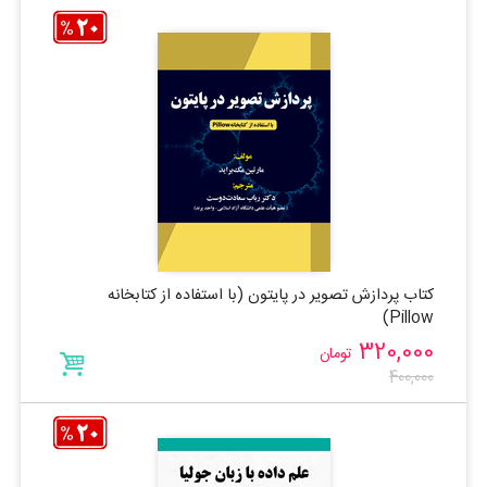
کتاب پردازش تصویر در پایتون (با استفاده از کتابخانه
Pillow)
320,000
تومان
400,000