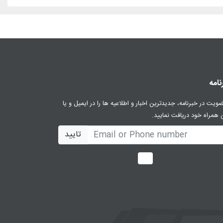
نامه
ضویت در خبرنامه، جدیدترین اخبار و اطلاعیه ها را در ایمیل و یا
 همراه خود دریافت نمایید.
تایید