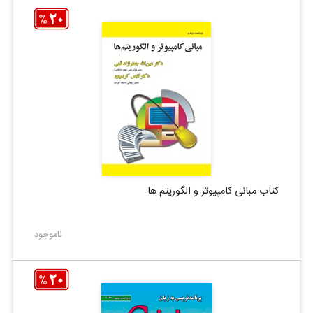
کتاب مبانی کامپیوتر و الگوریتم ها
ناموجود