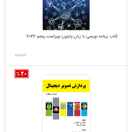
کتاب برنامه نویسی با زبان پایتون-ویراست پنجم-2022
ناموجود