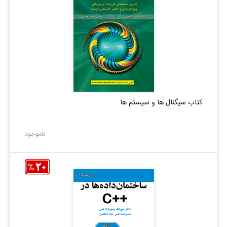
کتاب سیگنال ها و سیستم ها
ناموجود