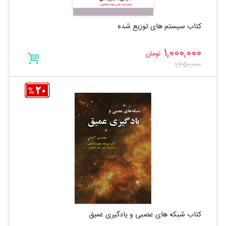
کتاب سیستم های توزیع شده
1,000,000
تومان
1,250,000
کتاب شبکه های عصبی و یادگیری عمیق