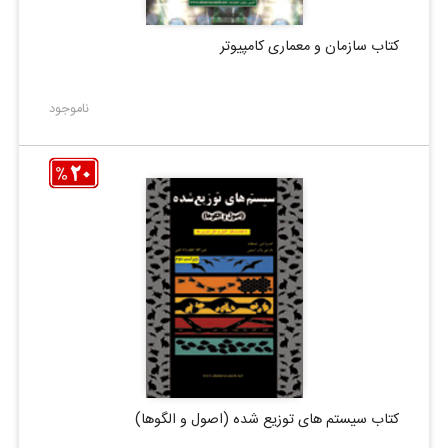
کتاب سازمان و معماری کامپیوتر
ناموجود
کتاب سیستم های توزیع شده (اصول و الگوها)