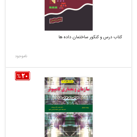
کتاب درس و کنکور ساختمان داده ها
ناموجود