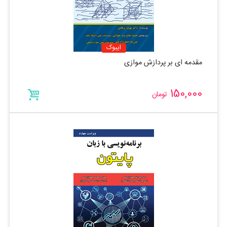
ایبوک
مقدمه ای بر پردازش موازی
150,000
تومان