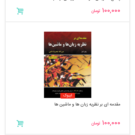
100,000
تومان
ایبوک
مقدمه ای بر نظریه زبان ها و ماشین ها
100,000
تومان