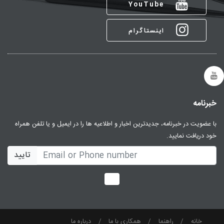
YouTube
اینستاگرام
خبرنامه
با عضویت در خبرنامه، جدیدترین اخبار و اطلاعیه ها را در ایمیل و یا تلفن همراه
خود دریافت نمایید.
تایید
خانه
راهنما
همکاری با ما
درباره ما