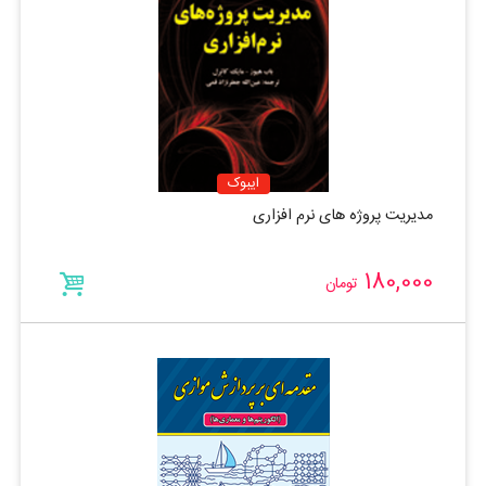
ایبوک
مدیریت پروژه های نرم افزاری
180,000
تومان