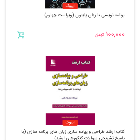
ایبوک
برنامه نویسی با زبان پایتون (ویراست چهارم)
100,000
تومان
ایبوک
کتاب ارشد طراحی و پیاده سازی زبان های برنامه سازی (با
پاسخ تشریحی سوالات کنکورهای ارشد)