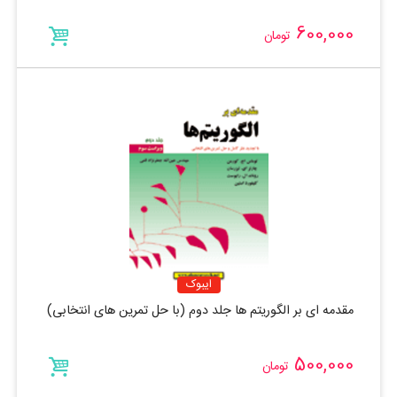
600,000
تومان
ایبوک
مقدمه ای بر الگوریتم ها جلد دوم (با حل تمرین های انتخابی)
500,000
تومان