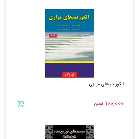
ایبوک
الگوریتم های موازی
100,000
تومان