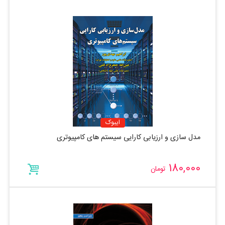
ایبوک
مدل سازی و ارزیابی کارایی سیستم های کامپیوتری
180,000
تومان