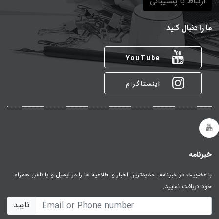
ارتباط با پشتیبانی
ما را دنبال کنید
YouTube
اینستاگرام
خبرنامه
با عضویت در خبرنامه، جدیدترین اخبار و اطلاعیه ها را در ایمیل و یا تلفن همراه
خود دریافت نمایید.
تایید