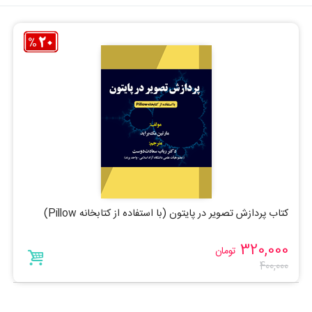
کتاب پردازش تصویر در پایتون (با استفاده از کتابخانه Pillow)
320,000
تومان
400,000