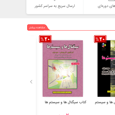
ای دوره‌ای
ارسال سریع به سراسر کشور
مشاهده بیشتر
ل ها و سیستم
کتاب سیگنال ها و سیستم ها
کتاب فناوری اطلاعات