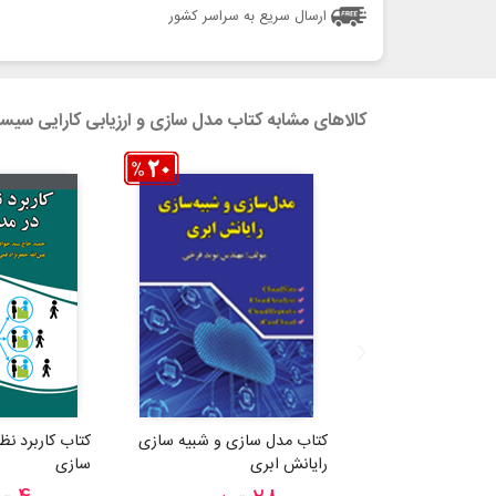
ارسال سریع به سراسر کشور
کالاهای مشابه کتاب مدل سازی و ارزیابی کارایی سیس
کتاب مدل سازی و شبیه سازی
کتاب کاربرد ن
رایانش ابری
سازی