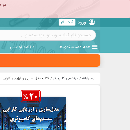
در ص
ورود
ثبت نام
همه
دسته‌بندی‌ها
برنامه نویسی
علوم رایانه
مهندسی کامپیوتر
کتاب مدل سازی و ارزیابی کارایی