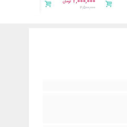
560,000
2,000,000
تومان
تومان
700,000
2,500,000