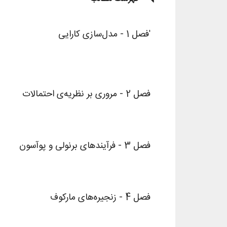
فصل 1 - مدل‌سازی کارایی
'
فصل 2 - مروری بر نظریه‌ی احتمالات
فصل 3 - فرآیندهای برنولی و پوآسون
فصل 4 - زنجیره‌های مارکوف