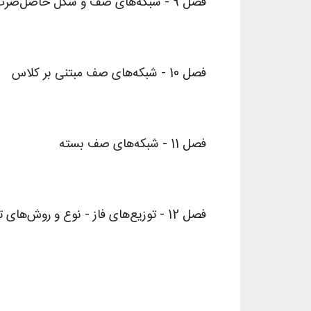
فصل 9 - شبکه‌های صف و شکل حاصل‌ضرب جکسون
فصل 10 - شبکه‌های صف مبتنی بر کلاس
فصل 11 - شبکه‌های صف بسته
فصل 12 - توزیع‌های فاز - نوع و روش‌های تحلیل ماتریسی