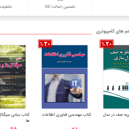
تضمین اصالت کالا
تخفیف‌ه
تم های کامپیوتری
ظریه صف در مدل
کتاب مهندسی فناوری اطلاعات
کتاب مبانی سیگنا
ها