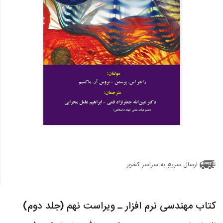
ارسال سریع به سراسر کشور
کتاب مهندسی نرم افزار ـ ویراست نهم (جلد دوم)