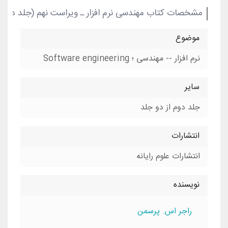
مشخصات کتاب مهندسی نرم افزار ـ ویراست نهم (جلد دوم)
موضوع
نرم افزار -- مهندسی ؛ Software engineering
سایر
جلد دوم از دو جلد
انتشارات
انتشارات علوم رایانه
نویسنده
راجر اس. پرسمن