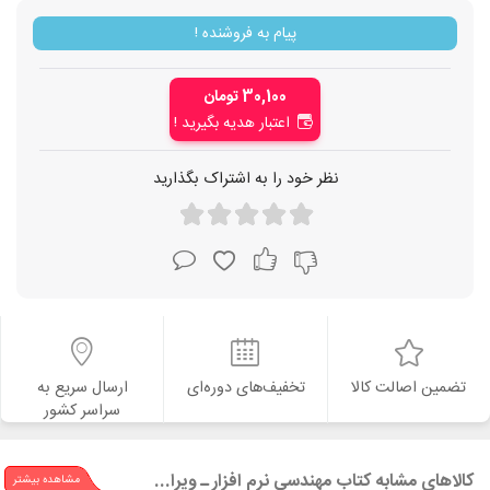
پیام به فروشنده !
30,100 تومان
اعتبار هدیه بگیرید !
نظر خود را به اشتراک بگذارید
تضمین اصالت کالا
تخفیف‌های دوره‌ای
ارسال سریع به
سراسر کشور
کالاهای مشابه کتاب مهندسی نرم افزار ـ ویراست نهم (جلد دوم)
مشاهده بیشتر