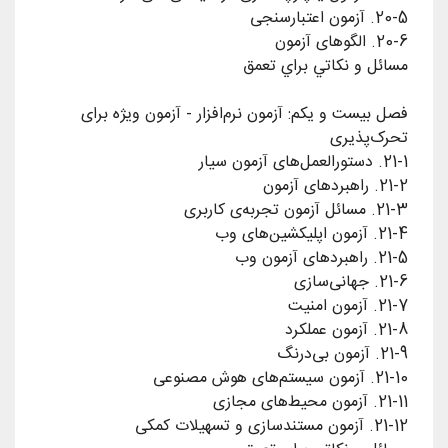
فصل بیست و یکم: آزمون نرم‌افزار - آزمون ویژه برای