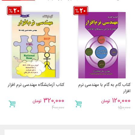
کتاب گام به گام با مهندسی نرم
کتاب آزمایشگاه مهندسی نرم افزار
افزار
320,000
120,000
تومان
تومان
400,000
150,000