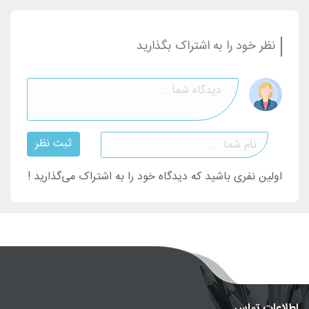
نظر خود را به اشتراک بگذارید
ثبت نظر
اولین نفری باشید که دیدگاه خود را به اشتراک می‌گذارید !
اطلاعات تماس