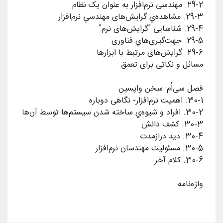
واژه‌نامه