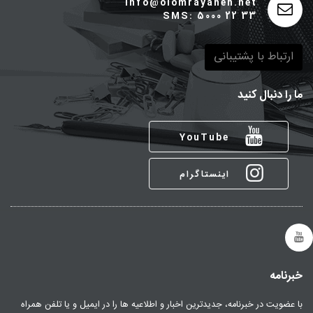
info@olomrayaneh.net
SMS: 5000 22 33
ارتباط با پشتیبانی
ما را دنبال کنید
YouTube
اینستاگرام
خبرنامه
با عضویت در خبرنامه، جدیدترین اخبار و اطلاعیه ها را در ایمیل و یا تلفن همراه