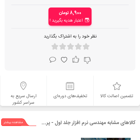
8,900 تومان
اعتبار هدیه بگیرید !
نظر خود را به اشتراک بگذارید
تضمین اصالت کالا
تخفیف‌های دوره‌ای
ارسال سریع به
سراسر کشور
کالاهای مشابه مهندسی نرم افزار جلد اول - پرسمن - ویراست هشتم
مشاهده بیشتر