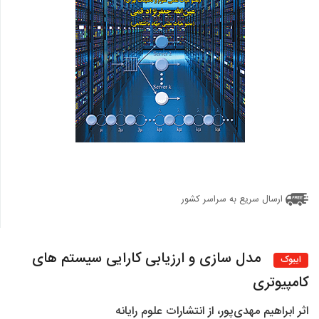
ارسال سریع به سراسر کشور
مدل سازی و ارزیابی کارایی سیستم های
ایبوک
کامپیوتری
اثر ابراهيم مهدی‌پور، از انتشارات علوم رایانه