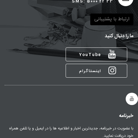
SMS: 5000 22 33
ارتباط با پشتیبانی
ما را دنبال کنید
YouTube
اینستاگرام
خبرنامه
با عضویت در خبرنامه، جدیدترین اخبار و اطلاعیه ها را در ایمیل و یا تلفن همراه
خود دریافت نمایید.