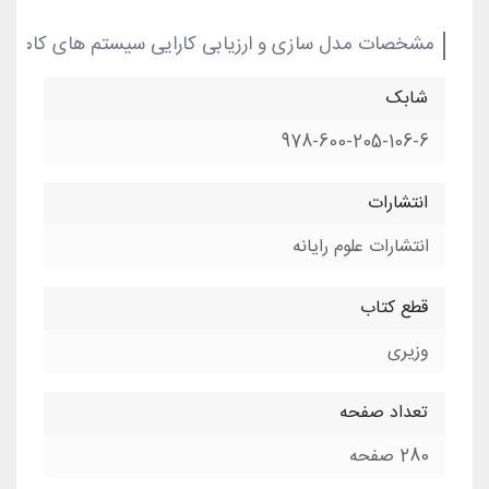
مشخصات مدل سازی و ارزیابی کارایی سیستم های کامپیو
شابک
978-600-205-106-6
انتشارات
انتشارات علوم رایانه
قطع کتاب
وزیری
تعداد صفحه
280 صفحه