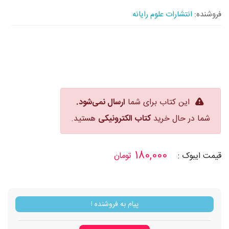
فروشنده:
انتشارات علوم رایانه
این کتاب برای شما
ارسال نمی‌شود.
شما در حال خرید
کتاب الکترونیکی
هستید.
180,000
قیمت
ایبوک
:
تومان
پیام به فروشنده !