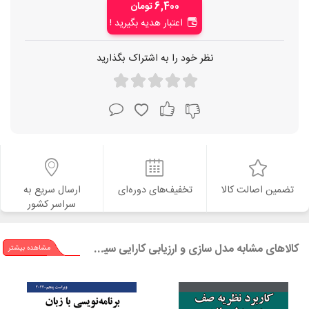
6,400 تومان
اعتبار هدیه بگیرید !
نظر خود را به اشتراک بگذارید
تضمین اصالت کالا
تخفیف‌های دوره‌ای
ارسال سریع به
سراسر کشور
کالاهای مشابه مدل سازی و ارزیابی کارایی سیستم های کامپیوتری
مشاهده بیشتر