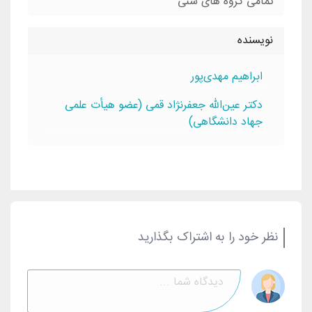
تمامی گروه های سنی
نویسنده
ابراهيم مهدی‌پور
دکتر عین‌الله جعفرنژاد قمی (عضو هیأت علمی
جهاد دانشگاهی)
نظر خود را به اشتراک بگذارید