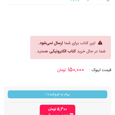
این کتاب برای شما
ارسال نمی‌شود.
شما در حال خرید
کتاب الکترونیکی
هستید.
150,000
قیمت
ایبوک
:
تومان
پیام به فروشنده !
5,300 تومان