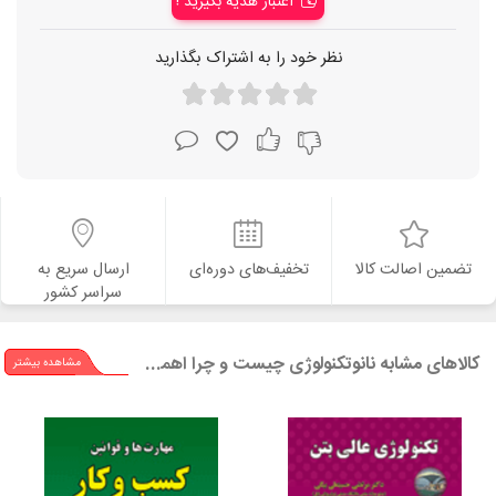
اعتبار هدیه بگیرید !
نظر خود را به اشتراک بگذارید
تضمین اصالت کالا
تخفیف‌های دوره‌ای
ارسال سریع به
سراسر کشور
کالاهای مشابه نانوتکنولوژی چیست و چرا اهمیت دارد؟
مشاهده بیشتر