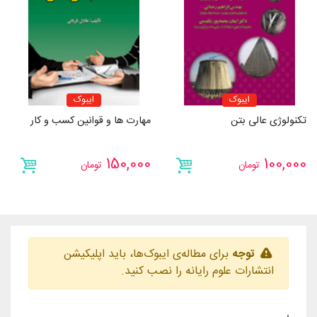
ایبوک
ایبوک
تکنولوژی عالی بتن
مهارت ها و قوانین کسب و کار
150,000
100,000
تومان
تومان
توجه
برای مطاله‌ی ایبوک‌ها، باید اپلیکیشن
انتشارات علوم رایانه را نصب کنید.