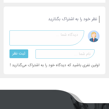
نظر خود را به اشتراک بگذارید
ثبت نظر
اولین نفری باشید که دیدگاه خود را به اشتراک می‌گذارید !