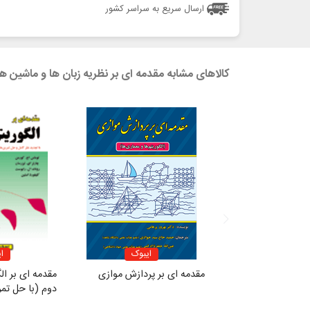
ارسال سریع به سراسر کشور
کالاهای مشابه مقدمه ای بر نظریه زبان ها و ماشین ها
ایبوک
ا
مقدمه ای بر پردازش موازی
مقدمه ای بر ال
دوم (با حل تمر