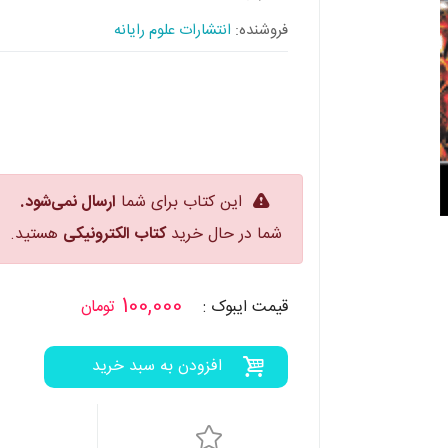
فروشنده:
انتشارات علوم رایانه
این کتاب برای شما
ارسال نمی‌شود.
شما در حال خرید
کتاب الکترونیکی
هستید.
100,000
قیمت
ایبوک
:
تومان
افزودن به سبد خرید