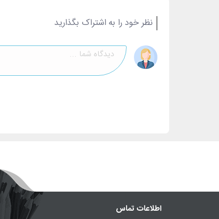
نظر خود را به اشتراک بگذارید
اطلاعات تماس