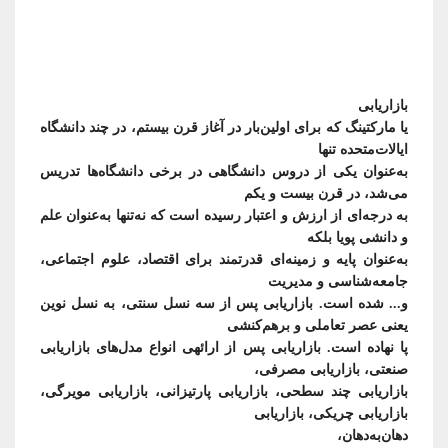
بسمه‌تعالی
یا مارکتینگ که برای اولین‌بار در آغاز قرن بیستم، در چند دانشگاه
به‌عنوان یکی از دروس دانشگاهی در برخی دانشگاه‌ها تدریس
به درجه‌ای از ارزش و اعتبار رسیده است که نه‌تنها به‌عنوان علم
به‌عنوان پایه و زمینه‌ای قدرتمند برای اقتصاد، علوم اجتماعی،
و... شده است. بازاریابی پس از سه نسل سنتی، به نسل نوین
پا نهاده است. بازاریابی پس از ارائه­ی انواع مدل‌های بازاریابی
بازاریابی چند سطحی، بازاریابی پارتیزانی، بازاریابی مویرگی،
بازاریابی چریکی، بازاریابی