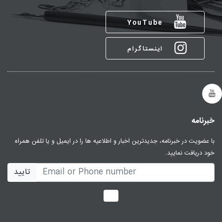
YouTube
اینستاگرام
خبرنامه
با عضویت در خبرنامه، جدیدترین اخبار و اطلاعیه ها را در ایمیل و یا تلفن همراه
خود دریافت نمایید.
تایید