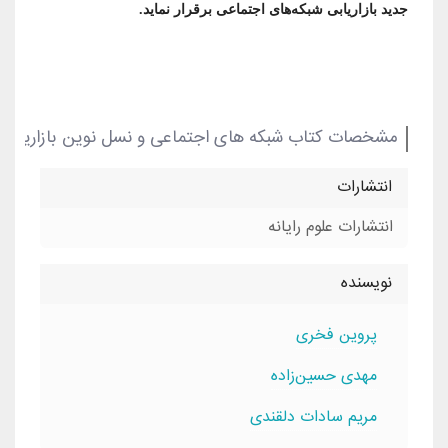
جدید بازاریابی شبکه‌های اجتماعی برقرار نماید.
مشخصات کتاب شبکه های اجتماعی و نسل نوین بازاریابی
انتشارات
انتشارات علوم رایانه
نویسنده
پروين فخری
مهدی حسين‌زاده
مريم سادات دلقندی