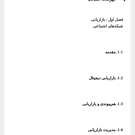
شبکه‌های اجتماعی
1-1.
مقدمه
1-2. بازاریابی دیجیتال
1-3. هم‌پیوندی و بازاریابی
1-4. مدیریت بازاریابی