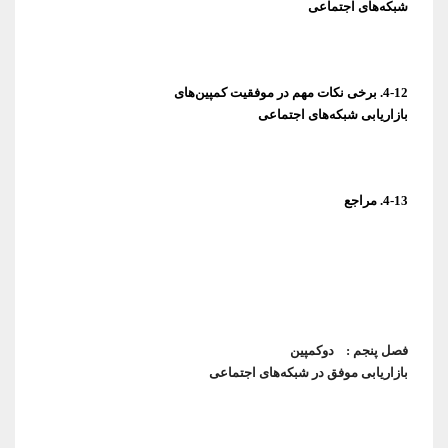
شبکه‌های اجتماعی
بازاریابی شبکه‌های اجتماعی
4-13. مراجع
فصل پنجم :
بازاریابی موفق در شبکه‌های اجتماعی