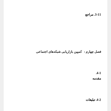
3-11. مراجع
فصل چهارم :
کمپین بازاریابی شبکه‌های اجتماعی
4-1.
مقدمه
4-2. تبلیغات