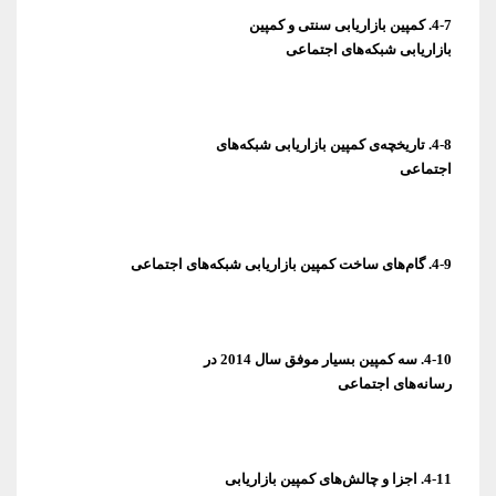
بازاریابی شبکه‌های اجتماعی
اجتماعی
4-9. گام
های ساخت کمپین بازاریابی شبکه
های اجتماعی
رسانه‌های اجتماعی