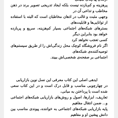
پرهزینه و کم‌بازده نیست بلکه ایجاد تدریجی تصویر برند در ذهن
وجهی مثبت و غالب در اذهان مخاطبان است که البته با استفاده
بسترهای شبکه‌های اجتماعی بسیار کم‌هزینه، سریع و پربازده
کسی
اگر نام فروشگاه کوچک محل زندگی‌اش را از طریق سیستم‌های
توصیه‌کننده‌ی
اجتماعی بر صفحه‌ی شخصی‌اش ببیند.
ایده­ی اصلی این کتاب معرفی این نسل
در چهارچوبی مناسب و قابل ‌درک است و در این کتاب سعی
تعاریف، ابزارها، اصول و روش‌های بازاریابی شبکه‌های اجتماعی
پایه بازاریابی شبکه‌های اجتماعی به خواننده، پیوندی مناسب بین