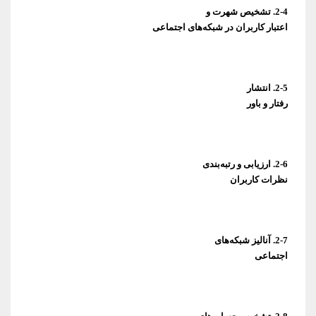
اعتبار کاربران در شبکه‌های اجتماعی
رفتار و باور
نظرات کاربران
اجتماعی