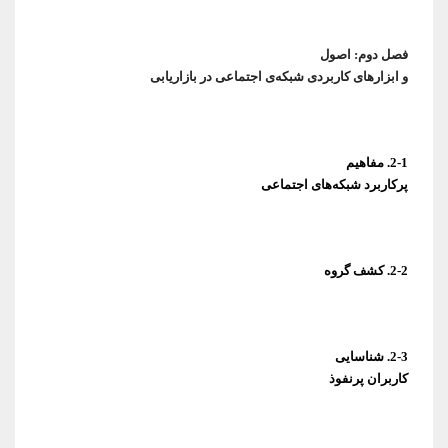
و ابزارهای کاربردی شبکه‌ی اجتماعی در بازاریابی
پرکاربرد شبکه‌های اجتماعی
2-2. کشف گروه
کاربران پرنفوذ