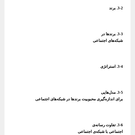
3-2. برند
شبکه‌های اجتماعی
3-4. استراتژی
برای اندازه‌گیری محبوبیت برندها در شبکه‌های اجتماعی
اجتماعی با شبکه‌ی اجتماعی