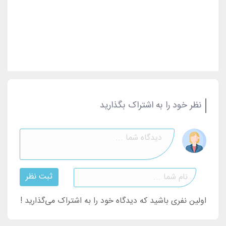
نظر خود را به اشتراک بگذارید
ثبت نظر
اولین نفری باشید که دیدگاه خود را به اشتراک می‌گذارید !