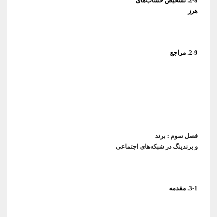
هرز
2-9. مراجع
و برندینگ در شبکه‌های اجتماعی
3-1. مقدمه