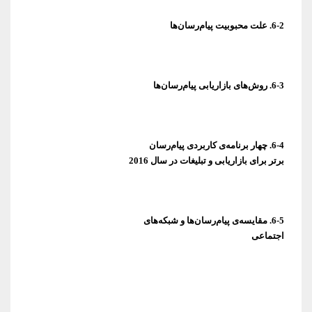
6-2. علت محبوبیت پیام‌رسان‌ها
6-3. روش‌های بازاریابی پیام‌رسان‌ها
برتر برای بازاریابی و تبلیغات در سال 2016
اجتماعی