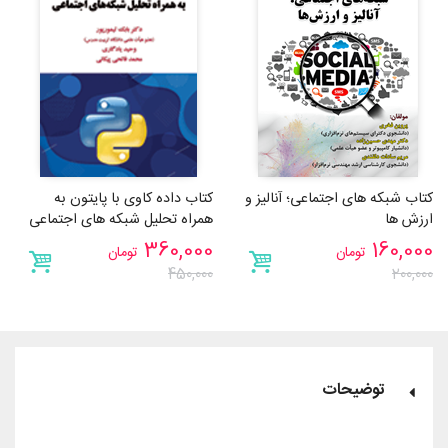
کتاب شبکه های اجتماعی؛ آنالیز و
کتاب داده کاوی با پایتون به
ارزش ها
همراه تحلیل شبکه های اجتماعی
360,000
160,000
تومان
تومان
450,000
200,000
توضیحات