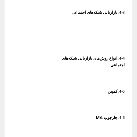
4-3. بازاریابی شبکه‌های اجتماعی
اجتماعی
4-5. کمپین
M5
4-6. چارچوب