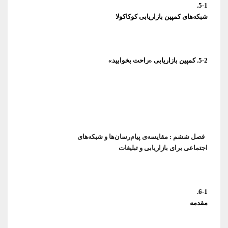
5-1.
شبکه‌های کمپین بازاریابی کوکاکولا
5-2. کمپین بازاریابی «راحت بخوابید»
اجتماعی برای بازاریابی و تبلیغات
6-1.
مقدمه