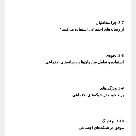
از رسانه‌های اجتماعی استفاده می‌کنند؟
استفاده و تعامل سازمان‌ها با رسانه‌های اجتماعی
برند خوب در شبکه‌های اجتماعی
موفق در شبکه‌های اجتماعی