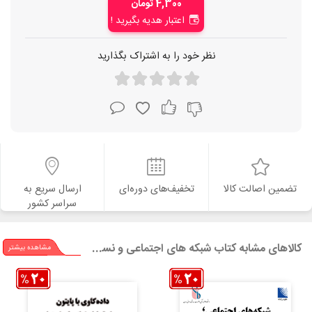
4,300 تومان
اعتبار هدیه بگیرید !
نظر خود را به اشتراک بگذارید
تضمین اصالت کالا
تخفیف‌های دوره‌ای
ارسال سریع به
سراسر کشور
کالاهای مشابه کتاب شبکه های اجتماعی و نسل نوین بازاریابی
مشاهده بیشتر