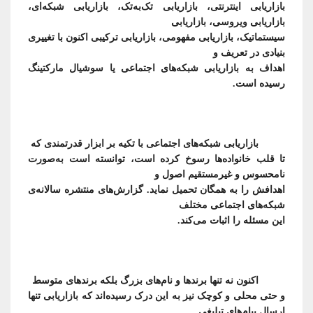
بازاریابی اینترنتی، بازاریابی تک‌به‌تک، بازاریابی شبکه‌ای،
بازاریابی ویروسی،
سیستماتیک، بازاریابی مفهومی، بازاریابی ترکیبی اکنون با تغییری
اهداف به بازاریابی شبکه‌های اجتماعی یا سوشیال مارکتینگ
رسیده است.
تا قلب خانواده‌ها رسوخ کرده است، توانسته است به‌صورت
اهدافش را به همگان تحمیل نماید. گزارش‌های منتشره سالانه‌ی
این مسئله را اثبات می‌کند.
و حتی محلی و کوچک نیز به این درک رسیده‌اند که بازاریابی تنها