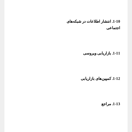
اجتماعی
1-11. بازاریابی ویروسی
1-12. کمپین‌های بازاریابی
1-13. مراجع