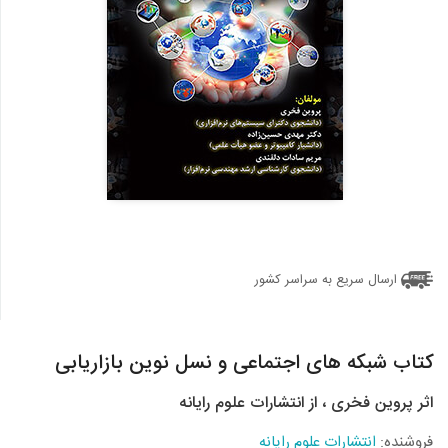
ارسال سریع به سراسر کشور
کتاب شبکه های اجتماعی و نسل نوین بازاریابی
اثر پروين فخری ، از انتشارات علوم رایانه
فروشنده:
انتشارات علوم رایانه