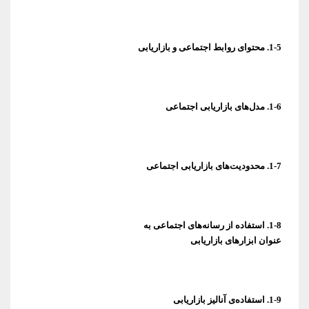
1-5. محتوای روابط اجتماعی و بازاریابی
1-6. مدل‌های بازاریابی اجتماعی
1-7. محدودیت‌های بازاریابی اجتماعی
عنوان ابزارهای بازاریابی
1-9. استفاده‌ی آنالیز بازاریابی