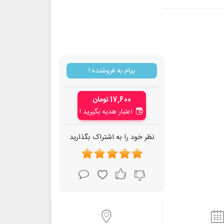
پیام به فروشنده !
17,600 تومان
اعتبار هدیه بگیرید !
نظر خود را به اشتراک بگذارید