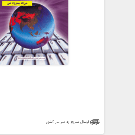
ارسال سریع به سراسر کشور