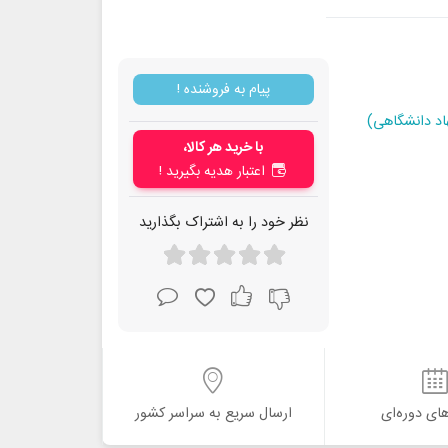
پیام به فروشنده !
اد دانشگاهی)
با خرید هر کالا،
اعتبار هدیه بگیرید !
نظر خود را به اشتراک بگذارید
ای دوره‌ای
ارسال سریع به سراسر کشور