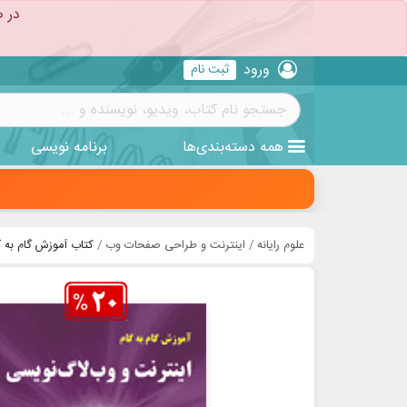
در ص
ورود
ثبت نام
همه
دسته‌بندی‌ها
برنامه نویسی
علوم رایانه
اینترنت و طراحی صفحات وب
کتاب آموزش گام به گ