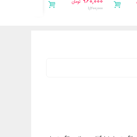
2,000,000
960,000
تومان
تومان
2,500,000
1,200,000