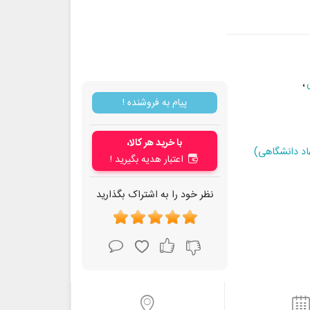
،
پیام به فروشنده !
با خرید هر کالا،
اد دانشگاهی)
اعتبار هدیه بگیرید !
نظر خود را به اشتراک بگذارید