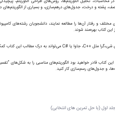
در محاسبات، تحلیل الگوریتم‌‌ها، روش‌‌های طراحی الگوریتم، پیچیدگی ال
، پشته و درخت، جدول‌‌های درهم‌‌سازی، و بسیاری از الگوریتم‌‌های دیگر
 مختلف و رفتار آن‌‌ها را مطالعه نمایند، دانشجویان رشته‌‌های کامپیو
 این کتاب بهره‌‌مند شوند.
اند به درک مطالب این کتاب کمک کند.
این کتاب قادر خواهید بود الگوریتم‌‌های مناسبی را به شکل‌‌های "ت
ها، و جدول‌‌های رسم‌‌سازی کار کنید.
لد اول (با حل تمرین های انتخابی)