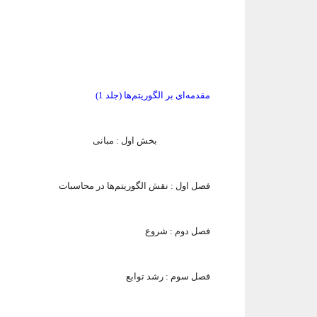
مقدمه‌ای بر الگوریتم‌ها (جلد 1)
بخش اول : مبانی
فصل اول :
نقش الگوریتم‌ها در محاسبات
فصل دوم : شروع
فصل سوم : رشد توابع