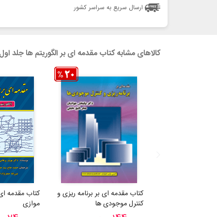
ارسال سریع به سراسر کشور
کالاهای مشابه کتاب مقدمه ای بر الگوریتم ها جلد او
کتاب مقدمه ای بر برنامه ریزی و
کتاب مقدمه ای
کنترل موجودی ها
موازی