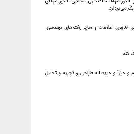
گوریتم‌‌ها، نمادگذاری مجانبی، الگوریتم‌‌های
 می‌‌پردازد.
تر، فناوری اطلاعات و سایر رشته‌‌های مهندسی،
قسیم و حل" و حریصانه طراحی و تجزیه و تحلیل