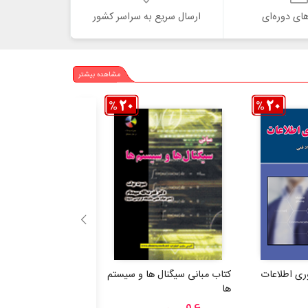
ای دوره‌ای
ارسال سریع به سراسر کشور
مشاهده بیشتر
ری اطلاعات
کتاب مبانی سیگنال ها و سیستم
کتاب سیگنال ها و سی
ها