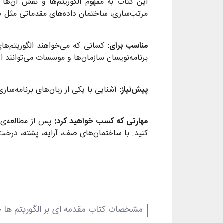
این کتاب به مفهوم الگوریتم‌‌ها و نقش آن‌‌ها 
مرتب‌‌سازی، ساختمان داده‌‌های مقدماتی مثل صف
مناسب برای:
کسانی که می‌خواهند الگوریتم‌‌های
برنامه‌‌نویسان سازمان‌‌ها و موسسات می‌‌توانند از
پیش‌نیاز:
آشنایی با یکی از زبان‌‌های برنامه‌‌سازی شیءگرا مثل ++C، جاوا یا #C می‌‌تو
مهارتی که کسب خواهید کرد:
پس از مطالعه‌‌ی 
کنید. با ساختمان‌‌های صف، آرایه، پشته، درخت‌‌
مشخصات کتاب مقدمه ای بر الگوریتم ها ج