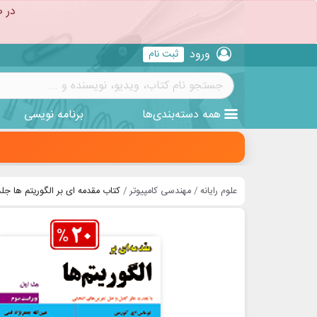
در ص
ورود
ثبت نام
همه
دسته‌بندی‌ها
برنامه نویسی
علوم رایانه
مهندسی کامپیوتر
کتاب مقدمه ای بر الگوریتم ها جل